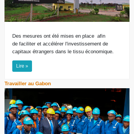
Des mesures ont été mises en place
afin
de
faciliter et accélérer l'investissement de
capitaux étrangers dans le tissu économique.
Lire »
Travailler au Gabon