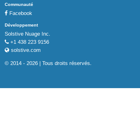
Communauté
Facebook
Développement
Solstive Nuage Inc.
+1 438 223 9156
solstive.com
© 2014 - 2026 | Tous droits réservés.