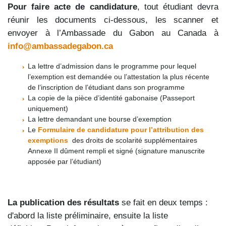
Pour faire acte de candidature
, tout étudiant devra
réunir les documents ci-dessous, les scanner et
envoyer à l’Ambassade du Gabon au Canada à
info@ambassadegabon.ca
La lettre d’admission dans le programme pour lequel
l’exemption est demandée ou l’attestation la plus récente
de l’inscription de l’étudiant dans son programme
La copie de la pièce d’identité gabonaise (Passeport
uniquement)
La lettre demandant une bourse d’exemption
Le
Formulaire de candidature pour l’attribution des
exemptions
des droits de scolarité supplémentaires
Annexe II dûment rempli et signé (signature manuscrite
apposée par l’étudiant)
La publication des résultats
se fait en deux temps :
d'abord la liste préliminaire, ensuite la liste