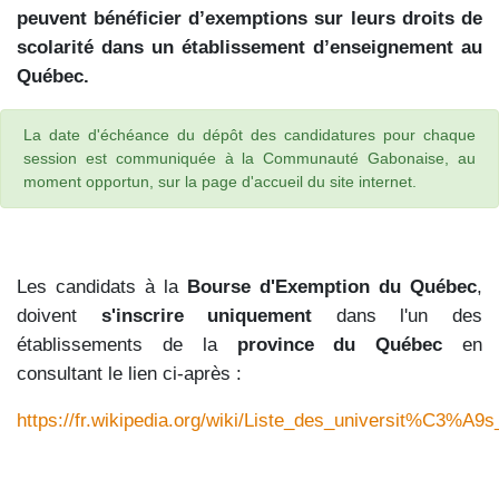
peuvent bénéficier d’exemptions sur leurs droits de
scolarité dans un établissement d’enseignement au
Québec.
La date d'échéance du dépôt des candidatures pour chaque
session est communiquée à la Communauté Gabonaise, au
moment opportun, sur la page d'accueil du site internet.
Les candidats à la
Bourse d'Exemption du Québec
,
doivent
s'inscrire uniquement
dans l'un des
établissements de la
province du Québec
en
consultant le lien ci-après :
https://fr.wikipedia.org/wiki/Liste_des_universit%C3