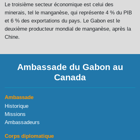
Le troisième secteur économique est celui des
minerais, tel le manganèse, qui représente 4 % du PIB
et 6 % des exportations du pays. Le Gabon est le
deuxième producteur mondial de manganèse, après la
Chine.
Ambassade du Gabon au
Canada
Ambassade
Historique
Missions
Ambassadeurs
Corps diplomatique