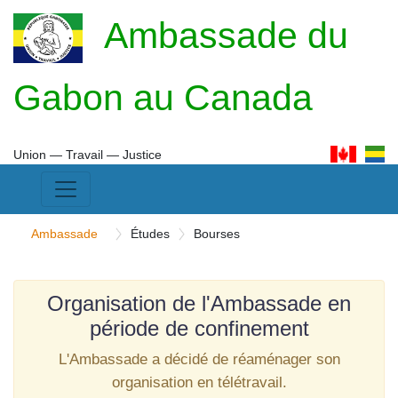
Ambassade du
Gabon au Canada
Union ― Travail ― Justice
Ambassade
Études
Bourses
Organisation de l'Ambassade en
période de confinement
L'Ambassade a décidé de réaménager son
organisation en télétravail.