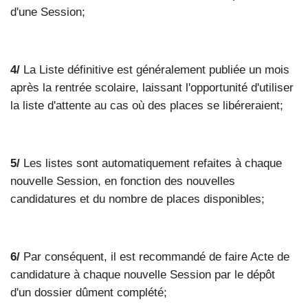
d'une Session;
4/
La Liste définitive est généralement publiée un mois
après la rentrée scolaire, laissant l'opportunité d'utiliser
la liste d'attente au cas où des places se libéreraient;
5/
Les listes sont automatiquement refaites à chaque
nouvelle Session, en fonction des nouvelles
candidatures et du nombre de places disponibles;
6/
Par conséquent, il est recommandé de faire Acte de
candidature à chaque nouvelle Session par le dépôt
d'un dossier dûment complété;