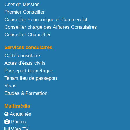
Chef de Mission
Premier Conseiller
Conseiller Économique et Commercial
Conseiller chargé des Affaires Consulaires
Conseiller Chancelier
Services consulaires
Carte consulaire
Actes d’états civils
Passeport biométrique
Tenant lieu de passeport
Visas
Etudes & Formation
Multimédia
Actualités
Photos
Web TV