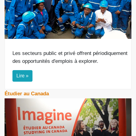
Les secteurs public et privé offrent périodiquement
des opportunités d'emplois à explorer.
Lire »
Étudier au Canada