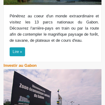
Pénétrez au coeur d'un monde extraordinaire et
visitez les 13 parcs nationaux du Gabon.
Découvrez l'arrière-pays en train ou par la route
afin de contempler le magnifique paysage de forêt,
de savane, de plateaux et de cours d'eau.
Lire »
Investir au Gabon