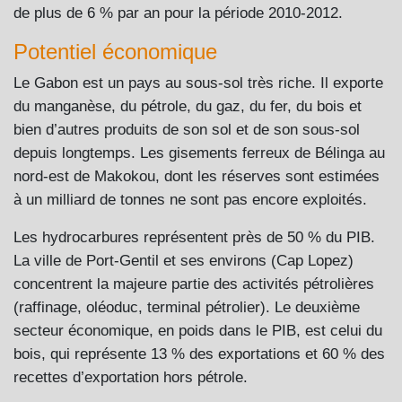
de plus de 6 % par an pour la période 2010-2012.
Potentiel économique
Le Gabon est un pays au sous-sol très riche. Il exporte
du manganèse, du pétrole, du gaz, du fer, du bois et
bien d’autres produits de son sol et de son sous-sol
depuis longtemps. Les gisements ferreux de Bélinga au
nord-est de Makokou, dont les réserves sont estimées
à un milliard de tonnes ne sont pas encore exploités.
Les hydrocarbures représentent près de 50 % du PIB.
La ville de Port-Gentil et ses environs (Cap Lopez)
concentrent la majeure partie des activités pétrolières
(raffinage, oléoduc, terminal pétrolier). Le deuxième
secteur économique, en poids dans le PIB, est celui du
bois, qui représente 13 % des exportations et 60 % des
recettes d’exportation hors pétrole.