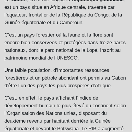
est un pays situé en Afrique centrale, traversé par
l’équateur, frontalier de la République du Congo, de la
Guinée équatoriale et du Cameroun.
C’est un pays forestier où la faune et la flore sont
encore bien conservées et protégées dans treize parcs
nationaux, dont le parc national de la Lopé, inscrit au
patrimoine mondial de l’UNESCO.
Une faible population, d’importantes ressources
forestières et un pétrole abondant ont permis au Gabon
d’être l’un des pays les plus prospères d’Afrique.
C’est, en effet, le pays affichant l’indice de
développement humain le plus élevé du continent selon
l’Organisation des Nations unies, disposant du
deuxième revenu par habitant derrière la Guinée
équatoriale et devant le Botswana. Le PIB a augmenté