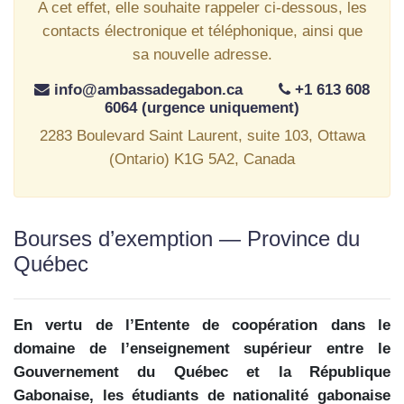
A cet effet, elle souhaite rappeler ci-dessous, les
contacts électronique et téléphonique, ainsi que
sa nouvelle adresse.
info@ambassadegabon.ca
+1 613 608
6064 (urgence uniquement)
2283 Boulevard Saint Laurent, suite 103, Ottawa
(Ontario) K1G 5A2, Canada
Bourses d’exemption ― Province du
Québec
En vertu de l’Entente de coopération dans le
domaine de l’enseignement supérieur entre le
Gouvernement du Québec et la République
Gabonaise, les étudiants de nationalité gabonaise