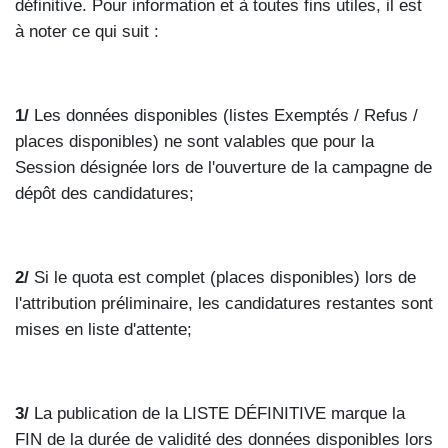
définitive. Pour information et à toutes fins utiles, il est
à noter ce qui suit :
1/
Les données disponibles (listes Exemptés / Refus /
places disponibles) ne sont valables que pour la
Session désignée lors de l'ouverture de la campagne de
dépôt des candidatures;
2/
Si le quota est complet (places disponibles) lors de
l'attribution préliminaire, les candidatures restantes sont
mises en liste d'attente;
3/
La publication de la LISTE DÉFINITIVE marque la
FIN de la durée de validité des données disponibles lors