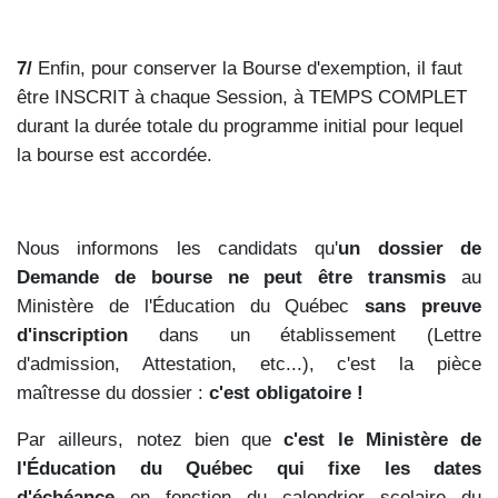
7/
Enfin, pour conserver la Bourse d'exemption, il faut
être INSCRIT à chaque Session, à TEMPS COMPLET
durant la durée totale du programme initial pour lequel
la bourse est accordée.
Nous informons les candidats qu'
un dossier de
Demande de bourse ne peut être transmis
au
Ministère de l'Éducation du Québec
sans preuve
d'inscription
dans un établissement (Lettre
d'admission, Attestation, etc...), c'est la pièce
maîtresse du dossier :
c'est obligatoire !
Par ailleurs, notez bien que
c'est le Ministère de
l'Éducation du Québec qui fixe les dates
d'échéance
en fonction du calendrier scolaire du