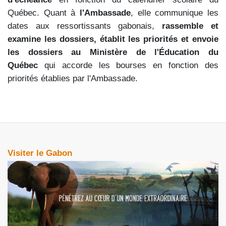
Québec. Quant à
l'Ambassade
, elle communique les
dates aux ressortissants gabonais,
rassemble et
examine les dossiers, établit les priorités et envoie
les dossiers au Ministère de l'Éducation du
Québec
qui accorde les bourses en fonction des
priorités établies par l'Ambassade.
Visiter le Gabon