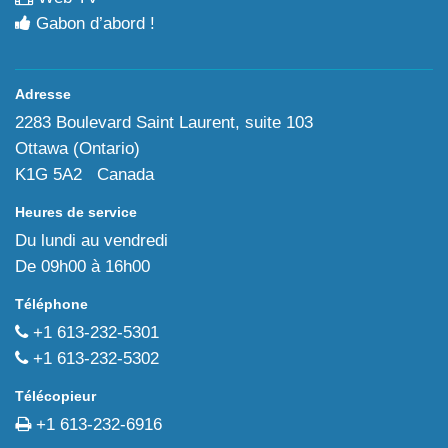
Gabon d’abord !
Adresse
2283 Boulevard Saint Laurent, suite 103
Ottawa (Ontario)
K1G 5A2 Canada
Heures de service
Du lundi au vendredi
De 09h00 à 16h00
Téléphone
+1 613-232-5301
+1 613-232-5302
Télécopieur
+1 613-232-6916